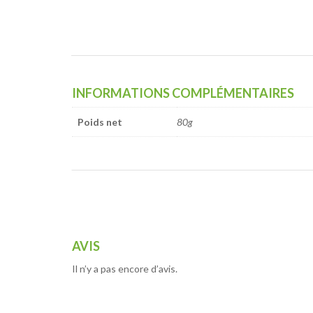
INFORMATIONS COMPLÉMENTAIRES
Poids net
80g
AVIS
Il n’y a pas encore d’avis.