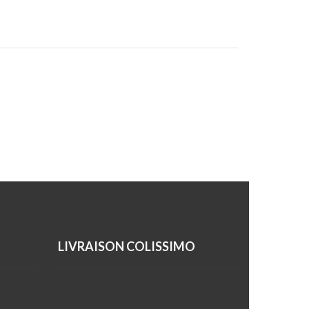
LIVRAISON COLISSIMO