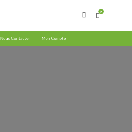
0
Nous Contacter
Mon Compte