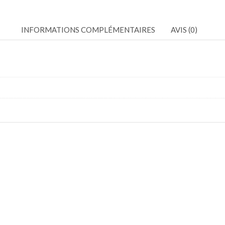
INFORMATIONS COMPLÉMENTAIRES
AVIS (0)