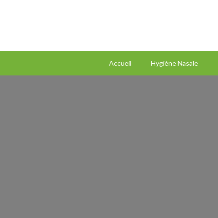
Accueil
Hygiène Nasale