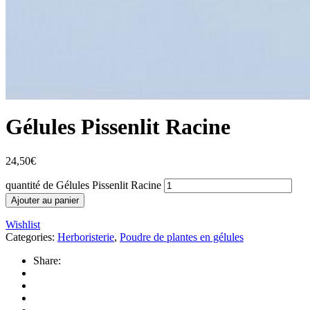
Gélules Pissenlit Racine
24,50
€
quantité de Gélules Pissenlit Racine
Ajouter au panier
Wishlist
Categories:
Herboristerie
,
Poudre de plantes en gélules
Share: