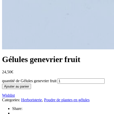
Gélules genevrier fruit
24,50
€
quantité de Gélules genevrier fruit
Ajouter au panier
Wishlist
Categories:
Herboristerie
,
Poudre de plantes en gélules
Share: