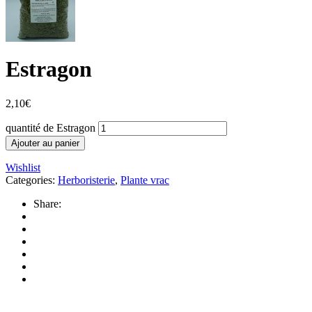
Estragon
2,10
€
quantité de Estragon
Ajouter au panier
Wishlist
Categories:
Herboristerie
,
Plante vrac
Share: